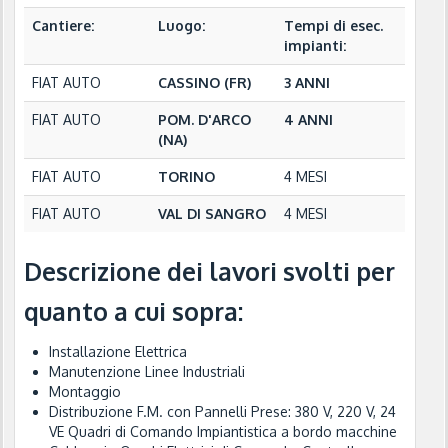
Cantiere:
Luogo:
Tempi di esec.
impianti:
FIAT AUTO
CASSINO (FR)
3 ANNI
FIAT AUTO
POM. D'ARCO
4 ANNI
(NA)
FIAT AUTO
TORINO
4 MESI
FIAT AUTO
VAL DI SANGRO
4 MESI
Descrizione dei lavori svolti per
quanto a cui sopra:
Installazione Elettrica
Manutenzione Linee Industriali
Montaggio
Distribuzione F.M. con Pannelli Prese: 380 V, 220 V, 24
VE Quadri di Comando Impiantistica a bordo macchine