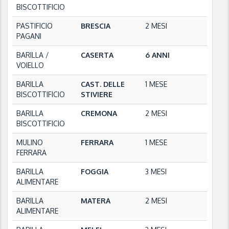
BISCOTTIFICIO
PASTIFICIO
BRESCIA
2 MESI
PAGANI
BARILLA /
CASERTA
6 ANNI
VOIELLO
BARILLA
CAST. DELLE
1 MESE
BISCOTTIFICIO
STIVIERE
BARILLA
CREMONA
2 MESI
BISCOTTIFICIO
MULINO
FERRARA
1 MESE
FERRARA
BARILLA
FOGGIA
3 MESI
ALIMENTARE
BARILLA
MATERA
2 MESI
ALIMENTARE