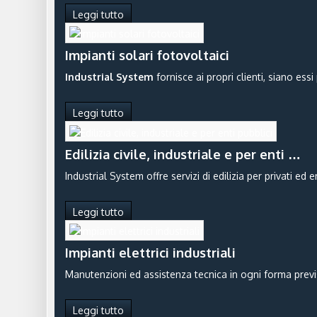
Leggi tutto
Impianti solari fotovoltaici
Industrial System
fornisce ai propri clienti, siano essi
Leggi tutto
Edilizia civile, industriale e per enti …
Industrial System offre servizi di edilizia per privati ed 
Leggi tutto
Impianti elettrici industriali
Manutenzioni ed assistenza tecnica in ogni forma prevista
Leggi tutto