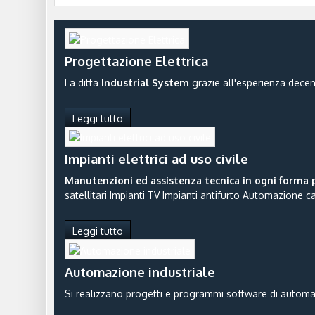
Progettazione Elettrica
La ditta
Industrial System
grazie all'esperienza decenna
Leggi tutto
Impianti elettrici ad uso civile
Manutenzioni ed assistenza tecnica in ogni forma 
satellitari Impianti TV Impianti antifurto Automazione can
Leggi tutto
Automazione industriale
Si realizzano progetti e programmi software di autom